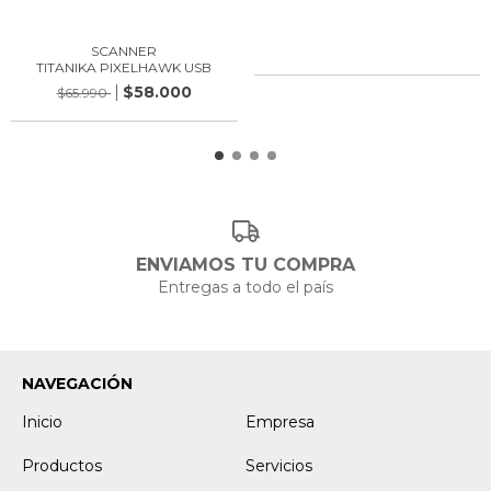
SCANNER
TITANIKA PIXELHAWK USB
$58.000
$65.990
ENVIAMOS TU COMPRA
Entregas a todo el país
NAVEGACIÓN
Inicio
Empresa
Productos
Servicios