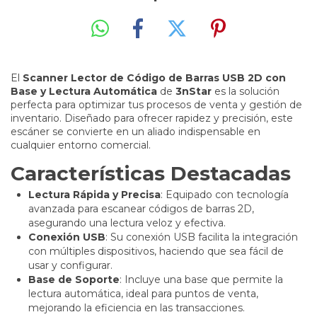
El
Scanner Lector de Código de Barras USB 2D con
Base y Lectura Automática
de
3nStar
es la solución
perfecta para optimizar tus procesos de venta y gestión de
inventario. Diseñado para ofrecer rapidez y precisión, este
escáner se convierte en un aliado indispensable en
cualquier entorno comercial.
Características Destacadas
Lectura Rápida y Precisa
: Equipado con tecnología
avanzada para escanear códigos de barras 2D,
asegurando una lectura veloz y efectiva.
Conexión USB
: Su conexión USB facilita la integración
con múltiples dispositivos, haciendo que sea fácil de
usar y configurar.
Base de Soporte
: Incluye una base que permite la
lectura automática, ideal para puntos de venta,
mejorando la eficiencia en las transacciones.