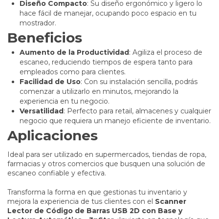
Diseño Compacto
: Su diseño ergonómico y ligero lo
hace fácil de manejar, ocupando poco espacio en tu
mostrador.
Beneficios
Aumento de la Productividad
: Agiliza el proceso de
escaneo, reduciendo tiempos de espera tanto para
empleados como para clientes.
Facilidad de Uso
: Con su instalación sencilla, podrás
comenzar a utilizarlo en minutos, mejorando la
experiencia en tu negocio.
Versatilidad
: Perfecto para retail, almacenes y cualquier
negocio que requiera un manejo eficiente de inventario.
Aplicaciones
Ideal para ser utilizado en supermercados, tiendas de ropa,
farmacias y otros comercios que busquen una solución de
escaneo confiable y efectiva.
Transforma la forma en que gestionas tu inventario y
mejora la experiencia de tus clientes con el
Scanner
Lector de Código de Barras USB 2D con Base y