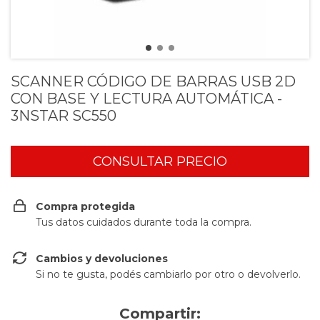
SCANNER CÓDIGO DE BARRAS USB 2D
CON BASE Y LECTURA AUTOMÁTICA -
3NSTAR SC550
Compra protegida
Tus datos cuidados durante toda la compra.
Cambios y devoluciones
Si no te gusta, podés cambiarlo por otro o devolverlo.
Compartir: