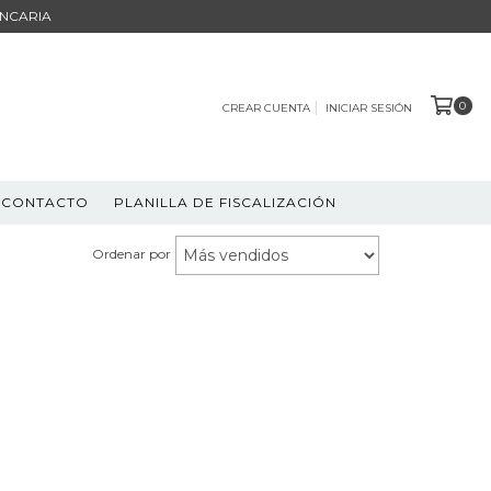
ANCARIA
0
CREAR CUENTA
INICIAR SESIÓN
CONTACTO
PLANILLA DE FISCALIZACIÓN
Ordenar por