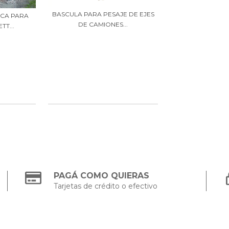
BASCULA PARA PESAJE DE EJES
ICA PARA
DE CAMIONES...
T...
PAGÁ COMO QUIERAS
Tarjetas de crédito o efectivo