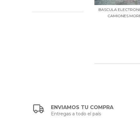
BASCULA ELECTRON
CAMIONES MORET
ENVIAMOS TU COMPRA
Entregas a todo el país