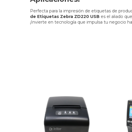
Perfecta para la impresión de etiquetas de produc
de Etiquetas Zebra ZD220 USB
es el aliado qu
¡Invierte en tecnología que impulsa tu negocio hac