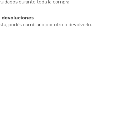
cuidados durante toda la compra.
 devoluciones
sta, podés cambiarlo por otro o devolverlo.