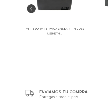
TAR LTT-
IMPRESORA TERMICA 3NSTAR RPT006S
USB/ETH...
ENVIAMOS TU COMPRA
Entregas a todo el país