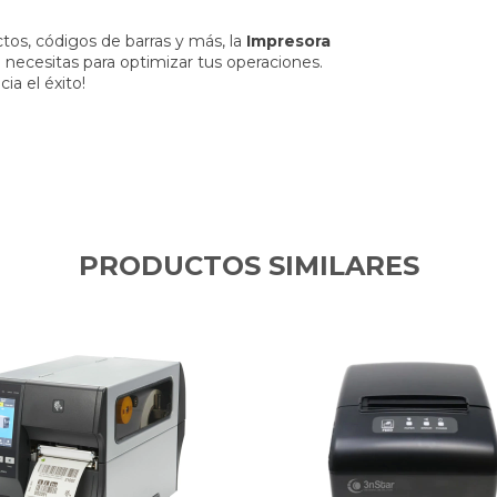
tos, códigos de barras y más, la
Impresora
e necesitas para optimizar tus operaciones.
ia el éxito!
PRODUCTOS SIMILARES