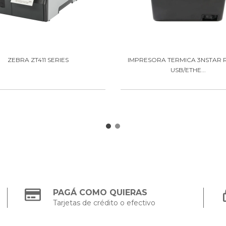
ZEBRA ZT411 SERIES
IMPRESORA TERMICA 3NSTAR 
USB/ETHE...
PAGÁ COMO QUIERAS
Tarjetas de crédito o efectivo