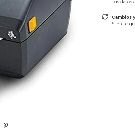
Tus datos 
Cambios y
Si no te gu