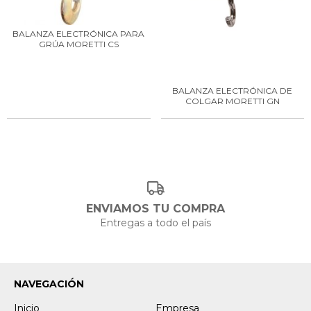
BALANZA ELECTRÓNICA PARA
GRÚA MORETTI CS
BALANZA ELECTRÓNICA DE
COLGAR MORETTI GN
ENVIAMOS TU COMPRA
Entregas a todo el país
NAVEGACIÓN
Inicio
Empresa