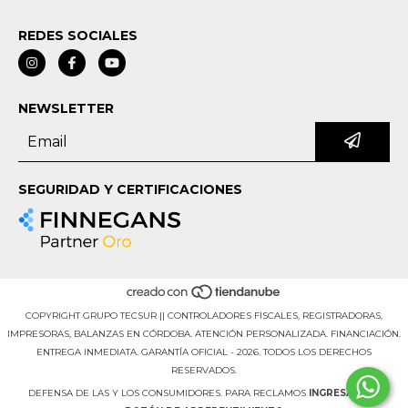
REDES SOCIALES
NEWSLETTER
SEGURIDAD Y CERTIFICACIONES
COPYRIGHT GRUPO TECSUR || CONTROLADORES FISCALES, REGISTRADORAS,
IMPRESORAS, BALANZAS EN CÓRDOBA. ATENCIÓN PERSONALIZADA. FINANCIACIÓN.
ENTREGA INMEDIATA. GARANTÍA OFICIAL - 2026. TODOS LOS DERECHOS
RESERVADOS.
DEFENSA DE LAS Y LOS CONSUMIDORES. PARA RECLAMOS
INGRESÁ ACÁ.