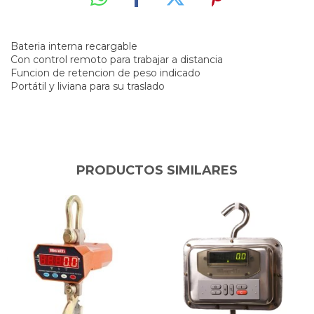
Bateria interna recargable
Con control remoto para trabajar a distancia
Funcion de retencion de peso indicado
Portátil y liviana para su traslado
PRODUCTOS SIMILARES