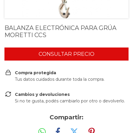
BALANZA ELECTRÓNICA PARA GRÚA
MORETTI CCS
Compra protegida
Tus datos cuidados durante toda la compra.
Cambios y devoluciones
Si no te gusta, podés cambiarlo por otro o devolverlo.
Compartir: