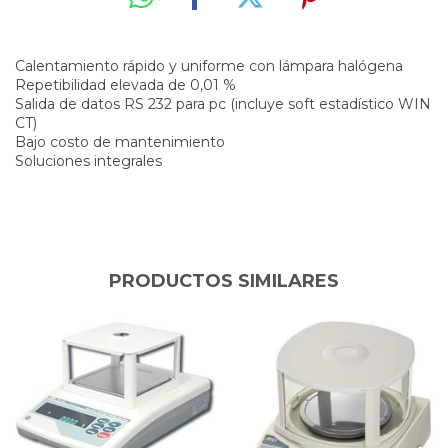
Calentamiento rápido y uniforme con lámpara halógena
Repetibilidad elevada de 0,01 %
Salida de datos RS 232 para pc (incluye soft estadístico WIN
CT)
Bajo costo de mantenimiento
Soluciones integrales
PRODUCTOS SIMILARES