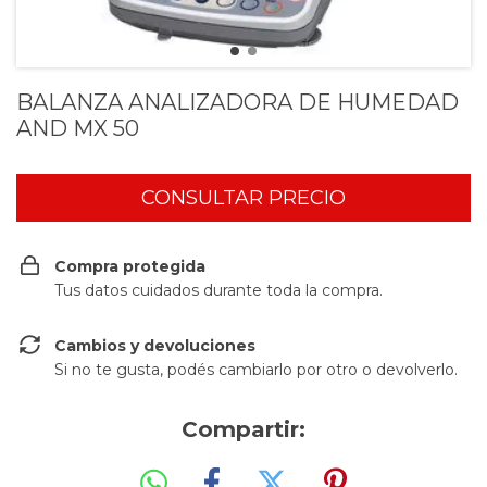
BALANZA ANALIZADORA DE HUMEDAD
AND MX 50
Compra protegida
Tus datos cuidados durante toda la compra.
Cambios y devoluciones
Si no te gusta, podés cambiarlo por otro o devolverlo.
Compartir: