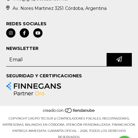
Av. Nores Martinez 3251 Córdoba, Argentina
REDES SOCIALES
NEWSLETTER
SEGURIDAD Y CERTIFICACIONES
COPYRIGHT GRUPO TECSUR || CONTROLADORES FISCALES, REGISTRADORAS,
IMPRESORAS, BALANZAS EN CÓRDOBA. ATENCIÓN PERSONALIZADA. FINANCIACIÓN.
ENTREGA INMEDIATA. GARANTÍA OFICIAL - 2026. TODOS LOS DERECHOS
RESERVADOS.