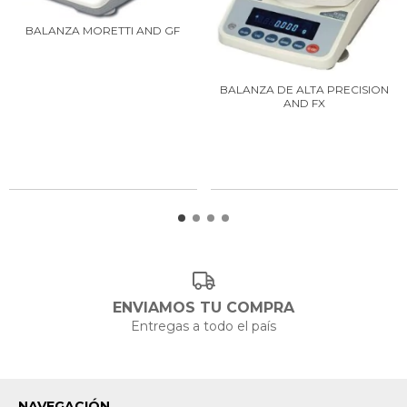
BALANZA MORETTI AND GF
BALANZA DE ALTA PRECISION
AND FX
ENVIAMOS TU COMPRA
Entregas a todo el país
NAVEGACIÓN